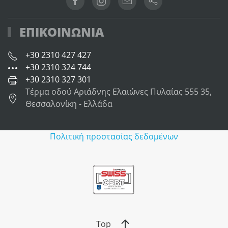
ΕΠΙΚΟΙΝΩΝΙΑ
+30 2310 427 427
+30 2310 324 744
+30 2310 327 301
Τέρμα οδού Αριάδνης Ελαιώνες Πυλαίας 555 35,
Θεσσαλονίκη - Ελλάδα
Πολιτική προστασίας δεδομένων
Top