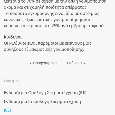
ξεπερνά το 70% σε σχέση με την απλή γονιμοποίηση,
ακόμα και σε χαμηλή ποιότητα σπέρματος.
Το ποσοστό εγκυμοσύνης είναι ίδιο με αυτό μιας
κανονικής εξωσωματικής γονιμοποίησης και
κυμαίνεται περίπου στο 25% ανά εμβρυομεταφορά.
Κίνδυνοι
Οι κίνδυνοι είναι παρόμοιοι με εκείνους μίας
συνήθους εξωσωματικής γονιμοποίησης.
Προηγούμενα
Επόμενα
Ενότητες
Ενδομήτρια Ομόλογη Σπερματέγχυση (ΙUI)
Ενδομήτρια Ετερόλογη Σπερματέγχυση
ICSI