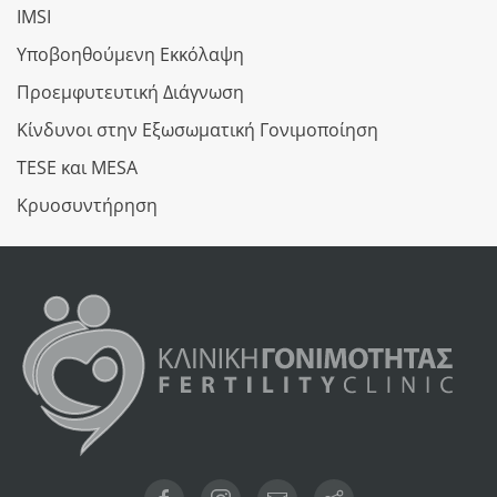
IMSI
Υποβοηθούμενη Εκκόλαψη
Προεμφυτευτική Διάγνωση
Κίνδυνοι στην Εξωσωματική Γονιμοποίηση
TESE και MESA
Κρυοσυντήρηση