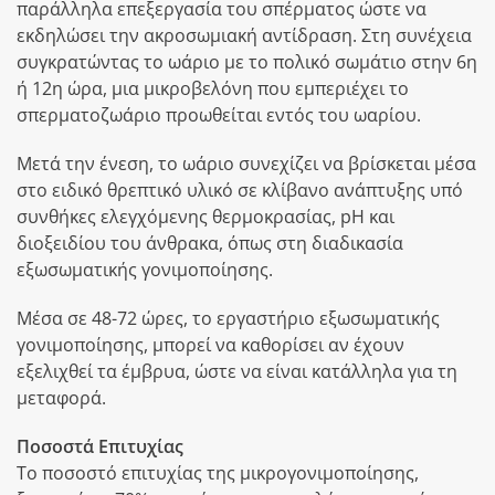
παράλληλα επεξεργασία του σπέρματος ώστε να
εκδηλώσει την ακροσωμιακή αντίδραση. Στη συνέχεια
συγκρατώντας το ωάριο με το πολικό σωμάτιο στην 6η
ή 12η ώρα, μια μικροβελόνη που εμπεριέχει το
σπερματοζωάριο προωθείται εντός του ωαρίου.
Μετά την ένεση, το ωάριο συνεχίζει να βρίσκεται μέσα
στο ειδικό θρεπτικό υλικό σε κλίβανο ανάπτυξης υπό
συνθήκες ελεγχόμενης θερμοκρασίας, pH και
διοξειδίου του άνθρακα, όπως στη διαδικασία
εξωσωματικής γονιμοποίησης.
Μέσα σε 48-72 ώρες, το εργαστήριο εξωσωματικής
γονιμοποίησης, μπορεί να καθορίσει αν έχουν
εξελιχθεί τα έμβρυα, ώστε να είναι κατάλληλα για τη
μεταφορά.
Ποσοστά Επιτυχίας
Το ποσοστό επιτυχίας της μικρογονιμοποίησης,