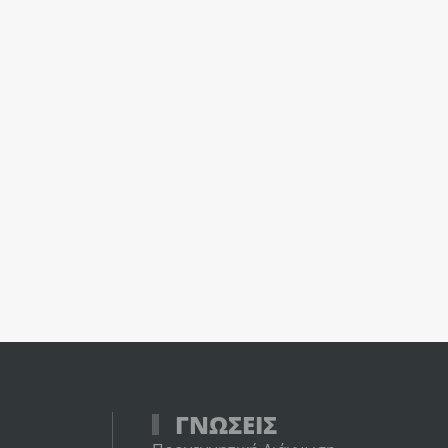
ΓΝΩΣΕΙΣ