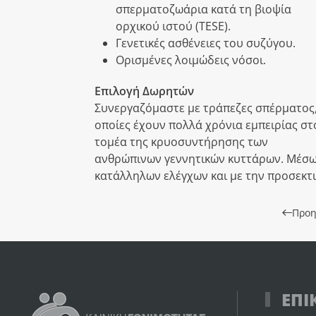
σπερματοζωάρια κατά τη βιοψία
ορχικού ιστού (TESE).
Γενετικές ασθένειες του συζύγου.
Ορισμένες λοιμώδεις νόσοι.
Επιλογή Δωρητών
Συνεργαζόμαστε με τράπεζες σπέρματος,
οποίες έχουν πολλά χρόνια εμπειρίας στ
τομέα της κρυοσυντήρησης των
ανθρώπινων γεννητικών κυττάρων. Μέσ
κατάλληλων ελέγχων και με την προσεκτ
Προη
ΕΠΙ